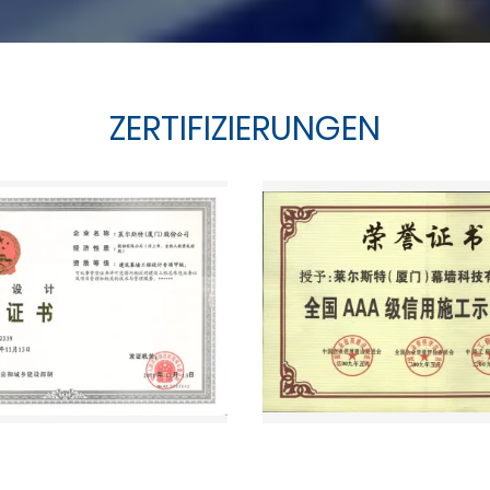
ZERTIFIZIERUNGEN