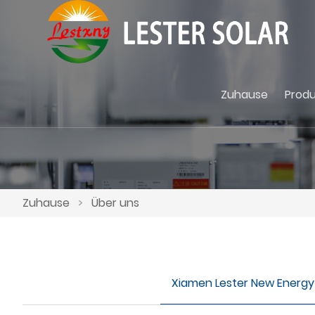
Zuhause
Produ
Zuhause
>
Über uns
Xiamen Lester New Energy