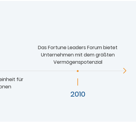
Das Fortune Leaders Forum bietet
Unternehmen mit dem größten
Vermögenspotenzial
inheit für
ionen
2010