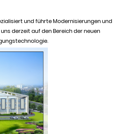
zialisiert und führte Modernisierungen und
uns derzeit auf den Bereich der neuen
gungstechnologie.