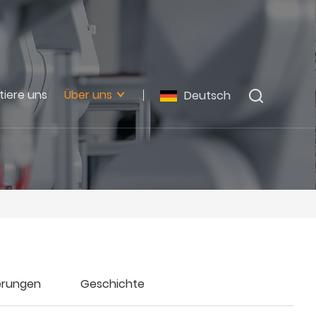
tiere uns
Über uns
Deutsch
ierungen
Geschichte