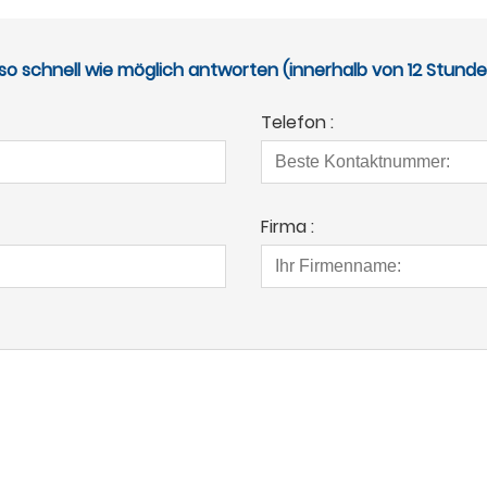
so schnell wie möglich antworten (innerhalb von 12 Stund
Telefon :
Firma :