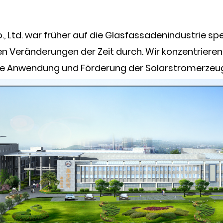
Ltd. war früher auf die Glasfassadenindustrie spe
Veränderungen der Zeit durch. Wir konzentrieren 
 die Anwendung und Förderung der Solarstromerzeu