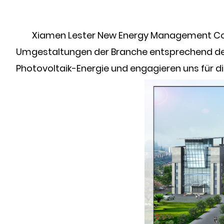
Xiamen Lester New Energy Management Co., 
Umgestaltungen der Branche entsprechend den 
Photovoltaik-Energie und engagieren uns für